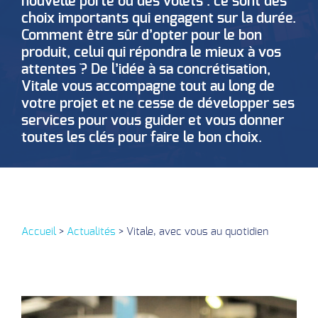
nouvelle porte ou des volets : ce sont des
choix importants qui engagent sur la durée.
Comment être sûr d’opter pour le bon
produit, celui qui répondra le mieux à vos
attentes ? De l’idée à sa concrétisation,
Vitale vous accompagne tout au long de
votre projet et ne cesse de développer ses
services pour vous guider et vous donner
toutes les clés pour faire le bon choix.
Accueil
>
Actualités
>
Vitale, avec vous au quotidien