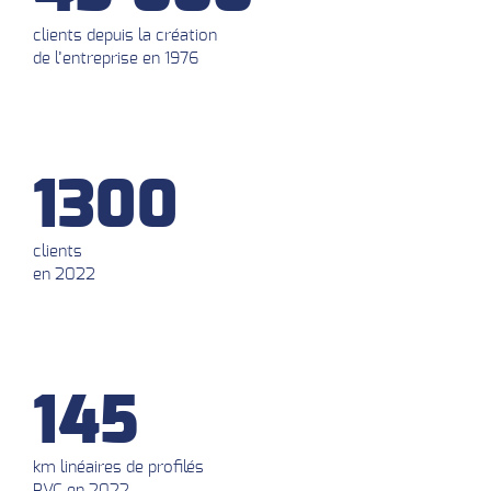
clients depuis la création
de l’entreprise en 1976
1300
clients
en 2022
145
km linéaires de profilés
PVC en 2022