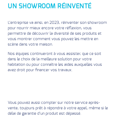
UN SHOWROOM RÉINVENTÉ
L’entreprise va ainsi, en 2023, réinventer son showroom
pour nourrir mieux encore votre réflexion, vous
permettre de découvrir la diversité de ses produits et
vous montrer comment vous pouvez les mettre en
scène dans votre maison.
Nos équipes continueront à vous assister, que ce soit
dans le choix de la meilleure solution pour votre
habitation ou pour connaître les aides auxquelles vous
avez droit pour financer vos travaux.
Vous pouvez aussi compter sur notre service après-
vente, toujours prêt à répondre à votre appel, même si le
délai de garantie d’un produit est dépassé.