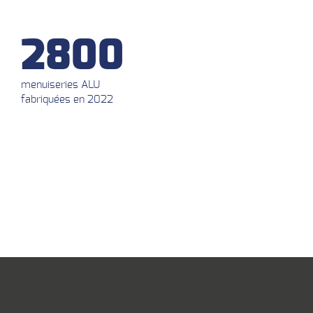
2800
menuiseries ALU
fabriquées en 2022