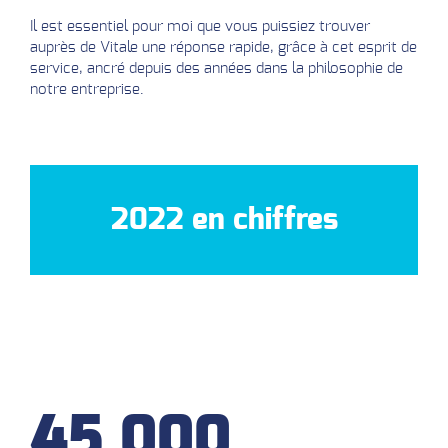
Il est essentiel pour moi que vous puissiez trouver
auprès de Vitale une réponse rapide, grâce à cet esprit de
service, ancré depuis des années dans la philosophie de
notre entreprise.
2022 en chiffres
45 000