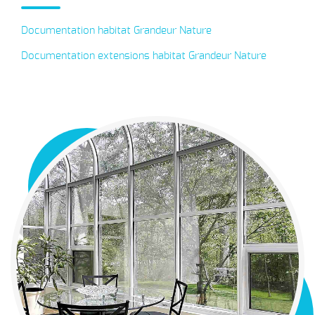
Documentation habitat Grandeur Nature
Documentation extensions habitat Grandeur Nature