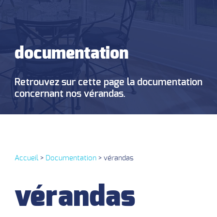
documentation
Retrouvez sur cette page la documentation
concernant nos vérandas.
Accueil
>
Documentation
>
vérandas
vérandas