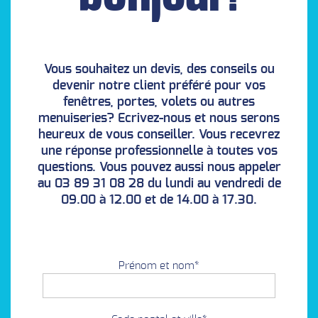
Vous souhaitez un devis, des conseils ou
devenir notre client préféré pour vos
fenêtres, portes, volets ou autres
menuiseries? Ecrivez-nous et nous serons
heureux de vous conseiller. Vous recevrez
une réponse professionnelle à toutes vos
questions. Vous pouvez aussi nous appeler
au 03 89 31 08 28 du lundi au vendredi de
09.00 à 12.00 et de 14.00 à 17.30.
Prénom et nom*