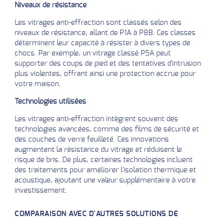
Niveaux de résistance
Les vitrages anti-effraction sont classés selon des
niveaux de résistance, allant de P1A à P8B. Ces classes
déterminent leur capacité à résister à divers types de
chocs. Par exemple, un vitrage classé P5A peut
supporter des coups de pied et des tentatives d'intrusion
plus violentes, offrant ainsi une protection accrue pour
votre maison.
Technologies utilisées
Les vitrages anti-effraction intègrent souvent des
technologies avancées, comme des films de sécurité et
des couches de verre feuilleté. Ces innovations
augmentent la résistance du vitrage et réduisent le
risque de bris. De plus, certaines technologies incluent
des traitements pour améliorer l'isolation thermique et
acoustique, ajoutant une valeur supplémentaire à votre
investissement.
COMPARAISON AVEC D'AUTRES SOLUTIONS DE