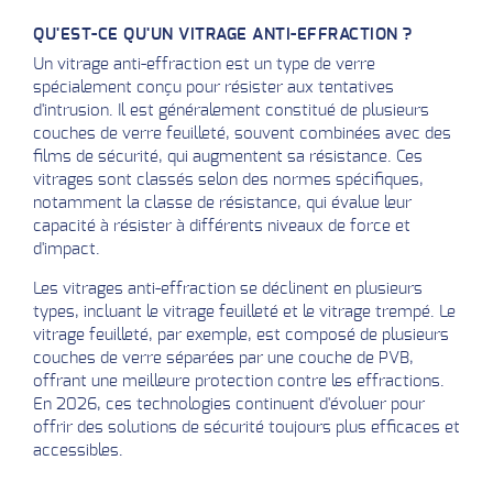
QU'EST-CE QU'UN VITRAGE ANTI-EFFRACTION ?
Un vitrage anti-effraction est un type de verre
spécialement conçu pour résister aux tentatives
d'intrusion. Il est généralement constitué de plusieurs
couches de verre feuilleté, souvent combinées avec des
films de sécurité, qui augmentent sa résistance. Ces
vitrages sont classés selon des normes spécifiques,
notamment la classe de résistance, qui évalue leur
capacité à résister à différents niveaux de force et
d'impact.
Les vitrages anti-effraction se déclinent en plusieurs
types, incluant le vitrage feuilleté et le vitrage trempé. Le
vitrage feuilleté, par exemple, est composé de plusieurs
couches de verre séparées par une couche de PVB,
offrant une meilleure protection contre les effractions.
En 2026, ces technologies continuent d'évoluer pour
offrir des solutions de sécurité toujours plus efficaces et
accessibles.