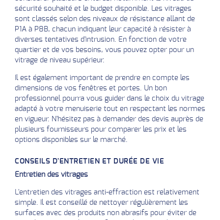
sécurité souhaité et le budget disponible. Les vitrages
sont classés selon des niveaux de résistance allant de
P1A à P8B, chacun indiquant leur capacité à résister à
diverses tentatives d'intrusion. En fonction de votre
quartier et de vos besoins, vous pouvez opter pour un
vitrage de niveau supérieur.
Il est également important de prendre en compte les
dimensions de vos fenêtres et portes. Un bon
professionnel pourra vous guider dans le choix du vitrage
adapté à votre menuiserie tout en respectant les normes
en vigueur. N'hésitez pas à demander des devis auprès de
plusieurs fournisseurs pour comparer les prix et les
options disponibles sur le marché.
CONSEILS D'ENTRETIEN ET DURÉE DE VIE
Entretien des vitrages
L'entretien des vitrages anti-effraction est relativement
simple. Il est conseillé de nettoyer régulièrement les
surfaces avec des produits non abrasifs pour éviter de