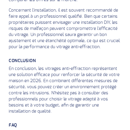
Concernant l'installation, il est souvent recommandé de
faire appel à un professionnel qualifié. Bien que certains
propriétaires puissent envisager une installation DIY, les
risques de malfaçon peuvent compromettre l'efficacité
du vitrage. Un professionnel saura garantir un bon
ajustement et une étanchéité optimale, ce qui est crucial
pour la performance du vitrage anti-effraction.
CONCLUSION
En conclusion, les vitrages anti-effraction représentent
une solution efficace pour renforcer la sécurité de votre
maison en 2026. En combinant différentes mesures de
sécurité, vous pouvez créer un environnement protégé
contre les intrusions. N'hésitez pas à consulter des
professionnels pour choisir le vitrage adapté à vos
besoins et à votre budget, afin de garantir une
installation de qualité.
FAQ