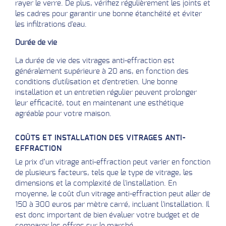
rayer le verre. De plus, vérifiez régulièrement les joints et
les cadres pour garantir une bonne étanchéité et éviter
les infiltrations d'eau.
Durée de vie
La durée de vie des vitrages anti-effraction est
généralement supérieure à 20 ans, en fonction des
conditions d'utilisation et d'entretien. Une bonne
installation et un entretien régulier peuvent prolonger
leur efficacité, tout en maintenant une esthétique
agréable pour votre maison.
COÛTS ET INSTALLATION DES VITRAGES ANTI-
EFFRACTION
Le prix d’un vitrage anti-effraction peut varier en fonction
de plusieurs facteurs, tels que le type de vitrage, les
dimensions et la complexité de l'installation. En
moyenne, le coût d'un vitrage anti-effraction peut aller de
150 à 300 euros par mètre carré, incluant l'installation. Il
est donc important de bien évaluer votre budget et de
comparer les offres sur le marché.