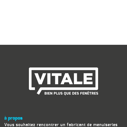
à propos
Vous souhaitez rencontrer un fabricant de menuiseries