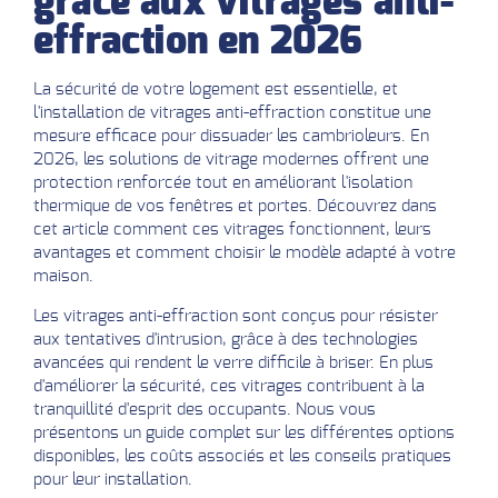
grâce aux vitrages anti-
effraction en 2026
La sécurité de votre logement est essentielle, et
l'installation de vitrages anti-effraction constitue une
mesure efficace pour dissuader les cambrioleurs. En
2026, les solutions de vitrage modernes offrent une
protection renforcée tout en améliorant l'isolation
thermique de vos fenêtres et portes. Découvrez dans
cet article comment ces vitrages fonctionnent, leurs
avantages et comment choisir le modèle adapté à votre
maison.
Les vitrages anti-effraction sont conçus pour résister
aux tentatives d'intrusion, grâce à des technologies
avancées qui rendent le verre difficile à briser. En plus
d'améliorer la sécurité, ces vitrages contribuent à la
tranquillité d'esprit des occupants. Nous vous
présentons un guide complet sur les différentes options
disponibles, les coûts associés et les conseils pratiques
pour leur installation.