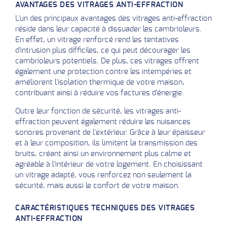
AVANTAGES DES VITRAGES ANTI-EFFRACTION
L'un des principaux avantages des vitrages anti-effraction
réside dans leur capacité à dissuader les cambrioleurs.
En effet, un vitrage renforcé rend les tentatives
d'intrusion plus difficiles, ce qui peut décourager les
cambrioleurs potentiels. De plus, ces vitrages offrent
également une protection contre les intempéries et
améliorent l'isolation thermique de votre maison,
contribuant ainsi à réduire vos factures d'énergie.
Outre leur fonction de sécurité, les vitrages anti-
effraction peuvent également réduire les nuisances
sonores provenant de l'extérieur. Grâce à leur épaisseur
et à leur composition, ils limitent la transmission des
bruits, créant ainsi un environnement plus calme et
agréable à l'intérieur de votre logement. En choisissant
un vitrage adapté, vous renforcez non seulement la
sécurité, mais aussi le confort de votre maison.
CARACTÉRISTIQUES TECHNIQUES DES VITRAGES
ANTI-EFFRACTION