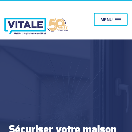
MENU
Sécuriser votre maison