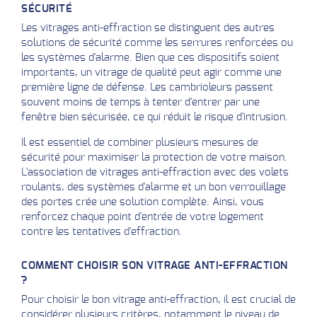
SÉCURITÉ
Les vitrages anti-effraction se distinguent des autres
solutions de sécurité comme les serrures renforcées ou
les systèmes d'alarme. Bien que ces dispositifs soient
importants, un vitrage de qualité peut agir comme une
première ligne de défense. Les cambrioleurs passent
souvent moins de temps à tenter d'entrer par une
fenêtre bien sécurisée, ce qui réduit le risque d'intrusion.
Il est essentiel de combiner plusieurs mesures de
sécurité pour maximiser la protection de votre maison.
L'association de vitrages anti-effraction avec des volets
roulants, des systèmes d'alarme et un bon verrouillage
des portes crée une solution complète. Ainsi, vous
renforcez chaque point d'entrée de votre logement
contre les tentatives d'effraction.
COMMENT CHOISIR SON VITRAGE ANTI-EFFRACTION
?
Pour choisir le bon vitrage anti-effraction, il est crucial de
considérer plusieurs critères, notamment le niveau de