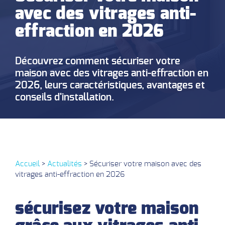
avec des vitrages anti-
effraction en 2026
Découvrez comment sécuriser votre
maison avec des vitrages anti-effraction en
2026, leurs caractéristiques, avantages et
conseils d'installation.
Accueil
>
Actualités
>
Sécuriser votre maison avec des
vitrages anti-effraction en 2026
sécurisez votre maison