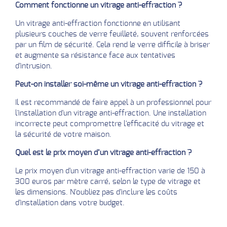
Comment fonctionne un vitrage anti-effraction ?
Un vitrage anti-effraction fonctionne en utilisant
plusieurs couches de verre feuilleté, souvent renforcées
par un film de sécurité. Cela rend le verre difficile à briser
et augmente sa résistance face aux tentatives
d'intrusion.
Peut-on installer soi-même un vitrage anti-effraction ?
Il est recommandé de faire appel à un professionnel pour
l'installation d'un vitrage anti-effraction. Une installation
incorrecte peut compromettre l'efficacité du vitrage et
la sécurité de votre maison.
Quel est le prix moyen d’un vitrage anti-effraction ?
Le prix moyen d'un vitrage anti-effraction varie de 150 à
300 euros par mètre carré, selon le type de vitrage et
les dimensions. N'oubliez pas d'inclure les coûts
d'installation dans votre budget.