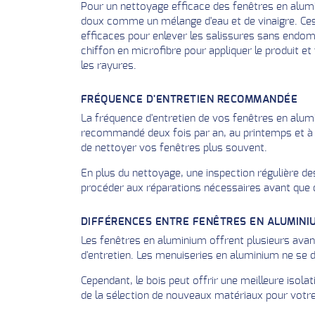
Pour un nettoyage efficace des fenêtres en alum
doux comme un mélange d'eau et de vinaigre. Ces
efficaces pour enlever les salissures sans endom
chiffon en microfibre pour appliquer le produit et
les rayures.
FRÉQUENCE D'ENTRETIEN RECOMMANDÉE
La fréquence d'entretien de vos fenêtres en alum
recommandé deux fois par an, au printemps et à l
de nettoyer vos fenêtres plus souvent.
En plus du nettoyage, une inspection régulière d
procéder aux réparations nécessaires avant que c
DIFFÉRENCES ENTRE FENÊTRES EN ALUMINI
Les fenêtres en aluminium offrent plusieurs avan
d'entretien. Les menuiseries en aluminium ne se 
Cependant, le bois peut offrir une meilleure isol
de la sélection de nouveaux matériaux pour votre