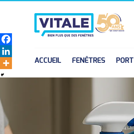
ACCUEIL
FENÊTRES
PORT