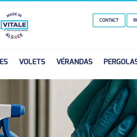
CONTACT
R
ES
VOLETS
VÉRANDAS
PERGOLA