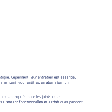
ique. Cependant, leur entretien est essentiel
r maintenir vos fenêtres en aluminium en
oins appropriés pour les joints et les
es restent fonctionnelles et esthétiques pendant