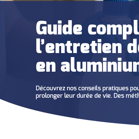
Guide compl
l’entretien 
en aluminiu
Découvrez nos conseils pratiques pou
prolonger leur durée de vie. Des mét