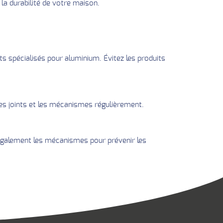
la durabilité de votre maison.
s spécialisés pour aluminium. Évitez les produits
es joints et les mécanismes régulièrement.
ez également les mécanismes pour prévenir les