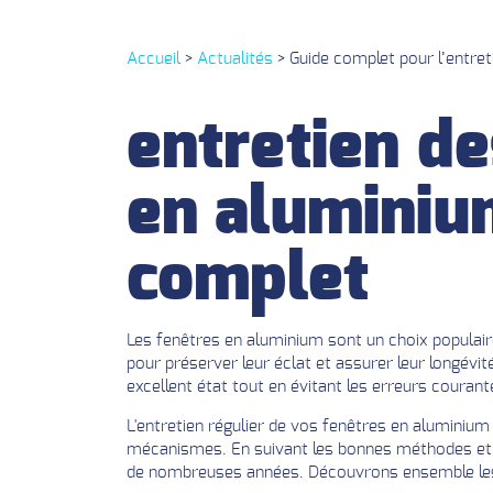
Accueil
>
Actualités
>
Guide complet pour l’entre
entretien de
en aluminiu
complet
Les fenêtres en aluminium sont un choix populaire
pour préserver leur éclat et assurer leur longév
excellent état tout en évitant les erreurs courant
L'entretien régulier de vos fenêtres en aluminium 
mécanismes. En suivant les bonnes méthodes et en
de nombreuses années. Découvrons ensemble les m