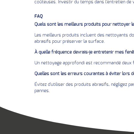
coûteuses. Investir du temps dans l'entretien de 
FAQ
Quels sont les meilleurs produits pour nettoyer 
Les meilleurs produits incluent des nettoyants d
abrasifs pour préserver la surface.
À quelle fréquence devrais-je entretenir mes fen
Un nettoyage approfondi est recommandé deux fois
Quelles sont les erreurs courantes à éviter lors de
Évitez d'utiliser des produits abrasifs, négligez 
pannes.