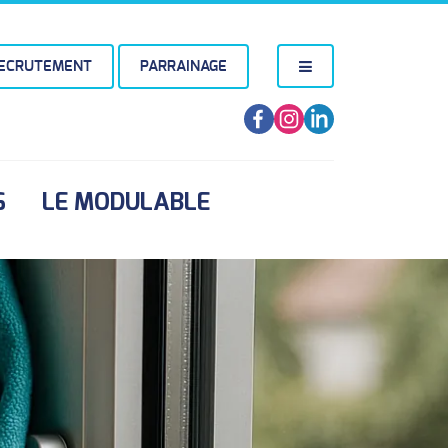
ECRUTEMENT
PARRAINAGE
S
LE MODULABLE