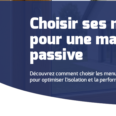
Choisir ses
pour une ma
passive
Découvrez comment choisir les menui
pour optimiser l'isolation et la perf