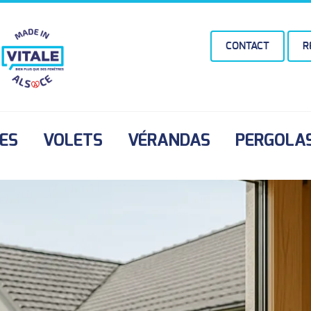
CONTACT
R
ES
VOLETS
VÉRANDAS
PERGOLA