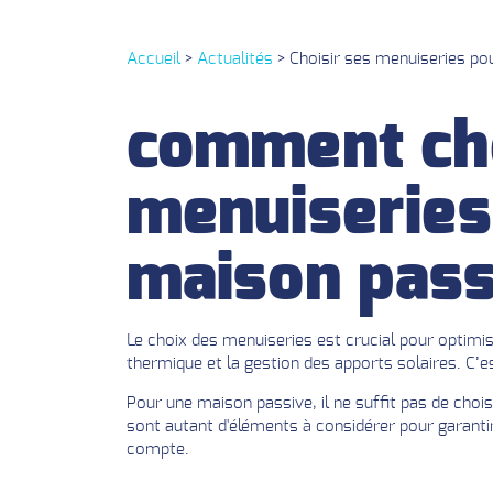
Accueil
>
Actualités
>
Choisir ses menuiseries po
comment cho
menuiseries
maison pass
Le choix des menuiseries est crucial pour optimis
thermique et la gestion des apports solaires. C’e
Pour une maison passive, il ne suffit pas de choisi
sont autant d'éléments à considérer pour garanti
compte.