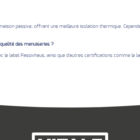
 maison passive, offrant une meilleure isolation thermique. Cependan
 qualité des menuiseries ?
c le label Passivhaus, ainsi que d'autres certifications comme le l