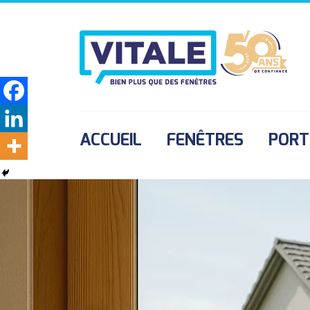
ACCUEIL
FENÊTRES
PORT